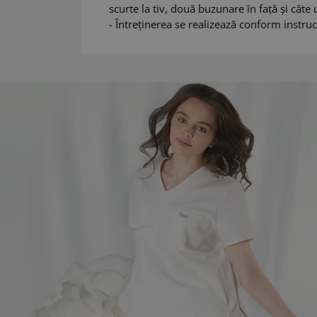
scurte la tiv, două buzunare în față și câte
- Întreținerea se realizează conform instruc