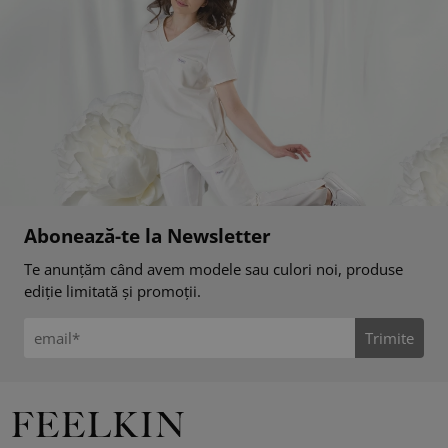
Abonează-te la Newsletter
Te anunțăm când avem modele sau culori noi, produse
ediție limitată și promoții.
Trimite