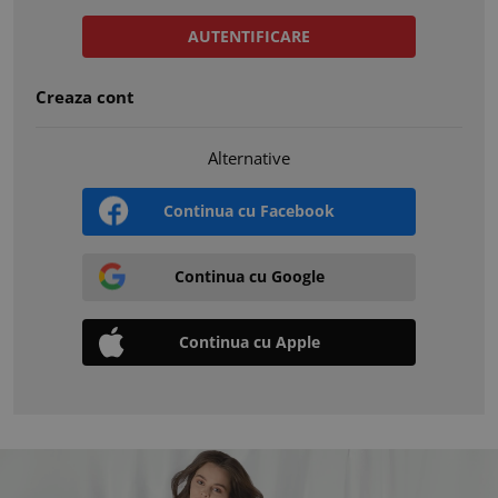
AUTENTIFICARE
Creaza cont
Alternative
Continua cu Facebook
Continua cu Google
Continua cu Apple