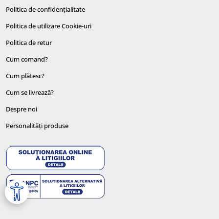
Politica de confidențialitate
Politica de utilizare Cookie-uri
Politica de retur
Cum comand?
Cum plătesc?
Cum se livrează?
Despre noi
Personalități produse